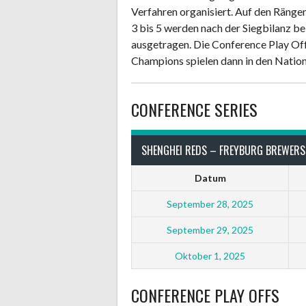
Verfahren organisiert. Auf den Räng
3 bis 5 werden nach der Siegbilanz be
ausgetragen. Die Conference Play Off
Champions spielen dann in den Nation
CONFERENCE SERIES
SHENGHEI REDS – FREYBURG BREWERS
Datum
September 28, 2025
September 29, 2025
Oktober 1, 2025
CONFERENCE PLAY OFFS