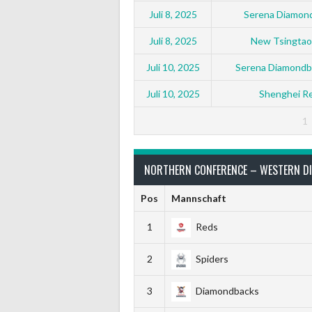
Juli 8, 2025
Serena Diamon
Juli 8, 2025
New Tsingtao
Juli 10, 2025
Serena Diamondb
Juli 10, 2025
Shenghei R
1
NORTHERN CONFERENCE – WESTERN DI
Pos
Mannschaft
1
Reds
2
Spiders
3
Diamondbacks