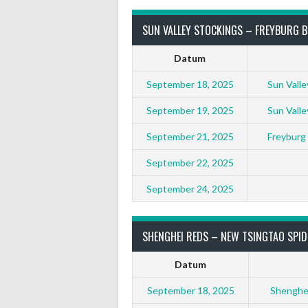
SUN VALLEY STOCKINGS – FREYBURG 
Datum
September 18, 2025
Sun Valle
September 19, 2025
Sun Valle
September 21, 2025
Freyburg 
September 22, 2025
September 24, 2025
SHENGHEI REDS – NEW TSINGTAO SPID
Datum
September 18, 2025
Shenghei