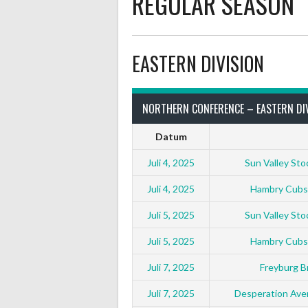
REGULAR SEASON
EASTERN DIVISION
NORTHERN CONFERENCE – EASTERN DI
Datum
Juli 4, 2025
Sun Valley St
Juli 4, 2025
Hambry Cubs
Juli 5, 2025
Sun Valley St
Juli 5, 2025
Hambry Cubs
Juli 7, 2025
Freyburg 
Juli 7, 2025
Desperation Ave