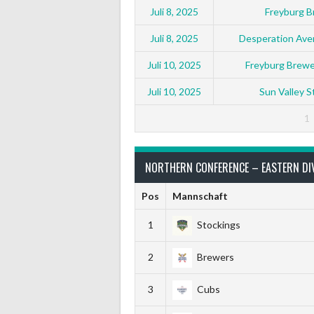
Juli 8, 2025
Freyburg 
Juli 8, 2025
Desperation Ave
Juli 10, 2025
Freyburg Brewe
Juli 10, 2025
Sun Valley 
1
NORTHERN CONFERENCE – EASTERN DI
Pos
Mannschaft
1
Stockings
2
Brewers
3
Cubs