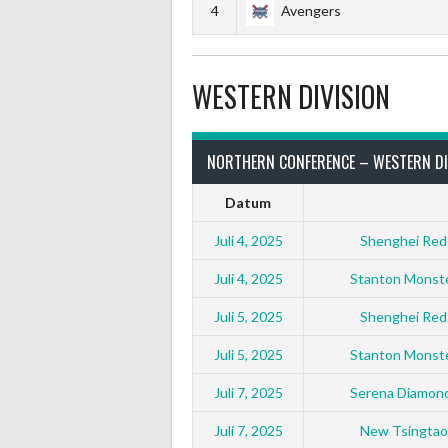
4
Avengers
WESTERN DIVISION
NORTHERN CONFERENCE – WESTERN DI
Datum
Juli 4, 2025
Shenghei Red
Juli 4, 2025
Stanton Monste
Juli 5, 2025
Shenghei Red
Juli 5, 2025
Stanton Monste
Juli 7, 2025
Serena Diamon
Juli 7, 2025
New Tsingtao