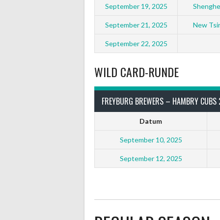
September 19, 2025
Shenghei
September 21, 2025
New Tsin
September 22, 2025
WILD CARD-RUNDE
FREYBURG BREWERS – HAMBRY CUBS 
Datum
September 10, 2025
September 12, 2025